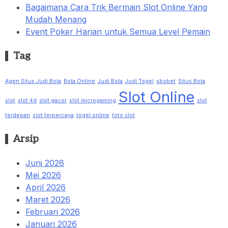
Bagaimana Cara Trik Bermain Slot Online Yang
Mudah Menang
Event Poker Harian untuk Semua Level Pemain
Tag
Agen Situs Judi Bola
Bola Online
Judi Bola
Judi Togel
sbobet
Situs Bola
Slot Online
slot
slot 4d
slot gacor
slot microgaming
slot
terdepan
slot terpercaya
togel online
toto slot
Arsip
Juni 2026
Mei 2026
April 2026
Maret 2026
Februari 2026
Januari 2026