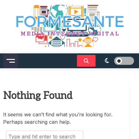
Skip
to
content
formesante.com
formesante.com - Media
Informasi Cuan Lengkap
Nothing Found
It seems we can’t find what you’re looking for.
Perhaps searching can help.
Search